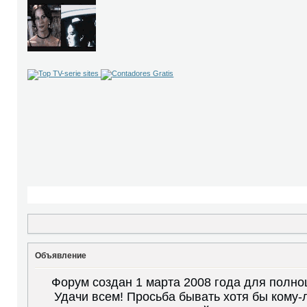
Объявление
Форум создан 1 марта 2008 года для полно
Удачи всем! Просьба бывать хотя бы кому-