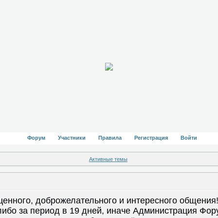
Форум
Участники
Правила
Регистрация
Войти
Активные темы
ценного, доброжелательного и интересного общения! 
либо за период в 19 дней, иначе Администрация Фору