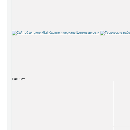
Наш Чат