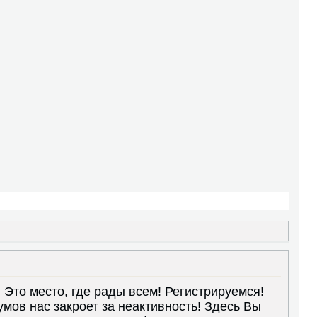
Это место, где рады всем! Регистрируемся!
мов нас закроет за неактивность! Здесь Вы