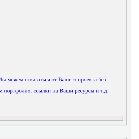
Мы можем отказаться от Вашего проекта без
 портфолио, ссылки на Ваши ресурсы и т.д.