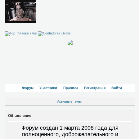
Форум
Участники
Правила
Регистрация
Войти
Активные темы
Объявление
Форум создан 1 марта 2008 года для
полноценного, доброжелательного и