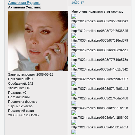
Аполония Рудель
16:59:37
Активный Участник
Мне очень нравится этот сериал.
Зарегистрирован
: 2008-03-13
Приглашений:
0
Сообщений:
142
Уважение:
+16
Позитив:
+0
Пол:
Женский
Провел на форуме:
1 день 12 часов
Последний визит:
2008-07-07 20:15:05