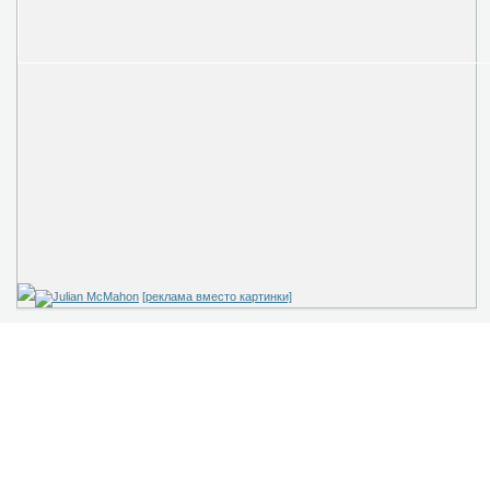
[реклама вместо картинки]