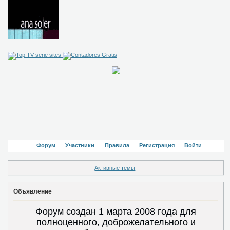
Форум
Участники
Правила
Регистрация
Войти
Активные темы
Объявление
Форум создан 1 марта 2008 года для
полноценного, доброжелательного и